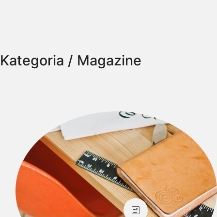
Kategoria /
Magazine