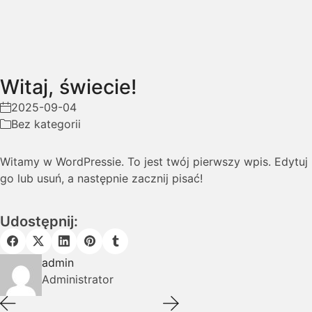
Witaj, świecie!
2025-09-04
Bez kategorii
Witamy w WordPressie. To jest twój pierwszy wpis. Edytuj
go lub usuń, a następnie zacznij pisać!
Udostępnij:
admin
Administrator