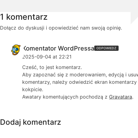
1 komentarz
Dołącz do dyskusji i opowiedzieć nam swoją opinię.
Komentator WordPressa
ODPOWIEDZ
2025-09-04 at 22:21
Cześć, to jest komentarz.
Aby zapoznać się z moderowaniem, edycją i us
komentarzy, należy odwiedzić ekran komentarzy
kokpicie.
Awatary komentujących pochodzą z
Gravatara
.
Dodaj komentarz